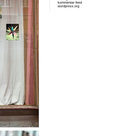
kommentar-feed
wordpress.org