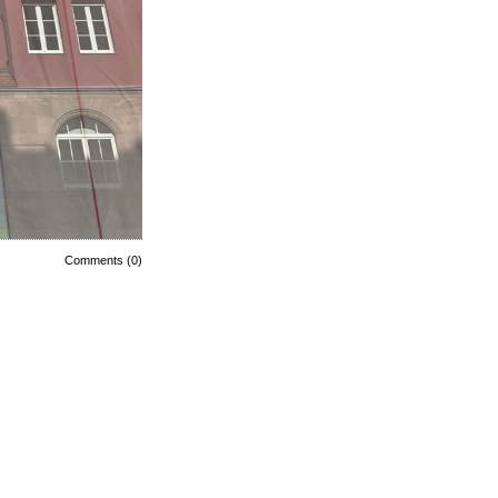
Comments (0)