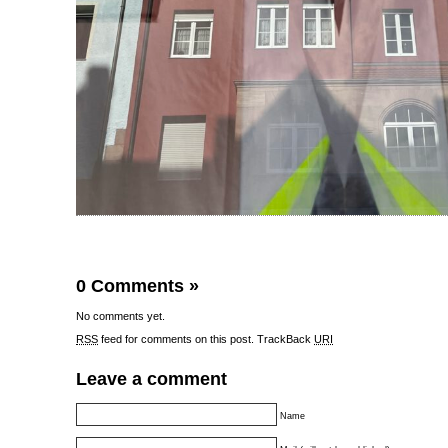
0 Comments
»
No comments yet.
RSS
feed for comments on this post.
TrackBack
URI
Leave a comment
Name